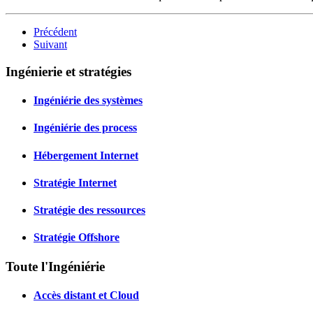
Précédent
Suivant
Ingénierie et stratégies
Ingéniérie des systèmes
Ingéniérie des process
Hébergement Internet
Stratégie Internet
Stratégie des ressources
Stratégie Offshore
Toute l'Ingéniérie
Accès distant et Cloud