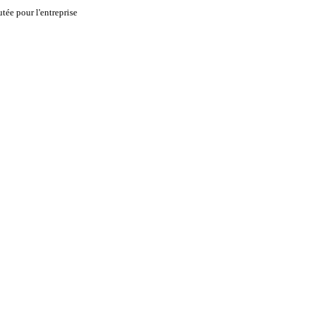
tée pour l'entreprise