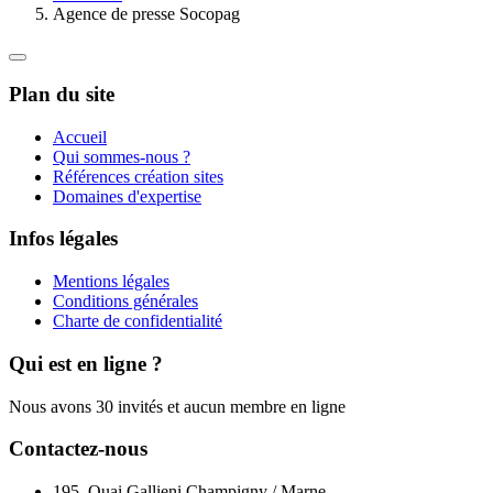
Agence de presse Socopag
Plan du site
Accueil
Qui sommes-nous ?
Références création sites
Domaines d'expertise
Infos légales
Mentions légales
Conditions générales
Charte de confidentialité
Qui est en ligne ?
Nous avons 30 invités et aucun membre en ligne
Contactez-nous
195, Quai Gallieni Champigny / Marne