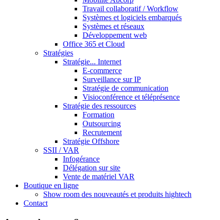
Travail collaboratif / Workflow
Systèmes et logiciels embarqués
Systèmes et réseaux
Développement web
Office 365 et Cloud
Stratégies
Stratégie... Internet
E-commerce
Surveillance sur IP
Stratégie de communication
Visioconférence et téléprésence
Stratégie des ressources
Formation
Outsourcing
Recrutement
Stratégie Offshore
SSII / VAR
Infogérance
Délégation sur site
Vente de matériel VAR
Boutique en ligne
Show room des nouveautés et produits hightech
Contact